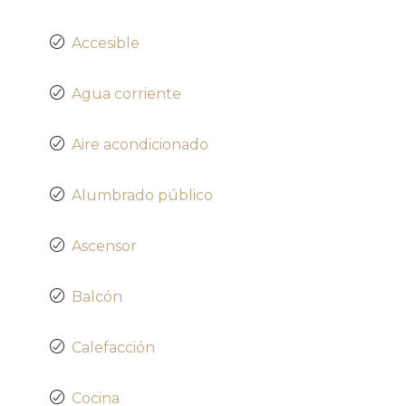
Accesible
Agua corriente
Aire acondicionado
Alumbrado público
Ascensor
Balcón
Calefacción
Cocina