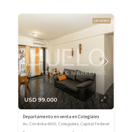
EN VENTA
USD 99.000
Departamento en venta en Colegiales
Av. Córdoba 6100, Colegiales, Capital Federal