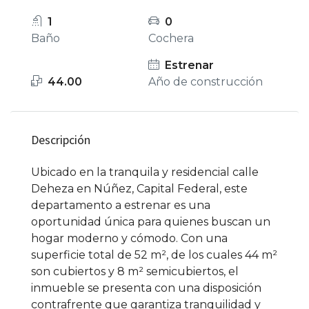
1
0
Baño
Cochera
Estrenar
44.00
Año de construcción
Descripción
Ubicado en la tranquila y residencial calle
Deheza en Núñez, Capital Federal, este
departamento a estrenar es una
oportunidad única para quienes buscan un
hogar moderno y cómodo. Con una
superficie total de 52 m², de los cuales 44 m²
son cubiertos y 8 m² semicubiertos, el
inmueble se presenta con una disposición
contrafrente que garantiza tranquilidad y