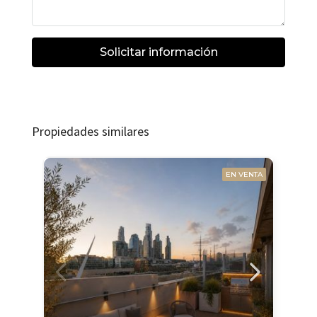
Solicitar información
Propiedades similares
EN VENTA