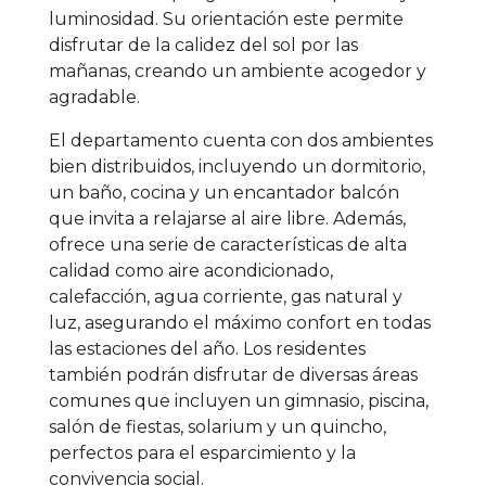
luminosidad. Su orientación este permite
disfrutar de la calidez del sol por las
mañanas, creando un ambiente acogedor y
agradable.
El departamento cuenta con dos ambientes
bien distribuidos, incluyendo un dormitorio,
un baño, cocina y un encantador balcón
que invita a relajarse al aire libre. Además,
ofrece una serie de características de alta
calidad como aire acondicionado,
calefacción, agua corriente, gas natural y
luz, asegurando el máximo confort en todas
las estaciones del año. Los residentes
también podrán disfrutar de diversas áreas
comunes que incluyen un gimnasio, piscina,
salón de fiestas, solarium y un quincho,
perfectos para el esparcimiento y la
convivencia social.