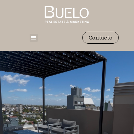
Contacto