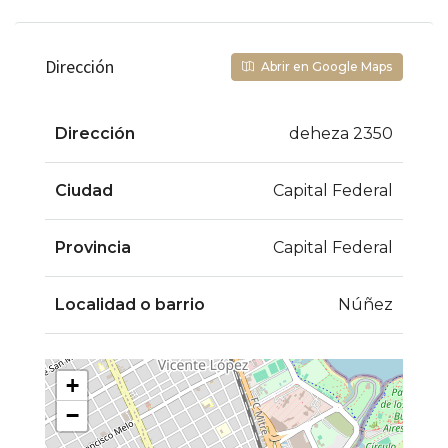
Dirección
Abrir en Google Maps
Dirección
deheza 2350
Ciudad
Capital Federal
Provincia
Capital Federal
Localidad o barrio
Núñez
+
−