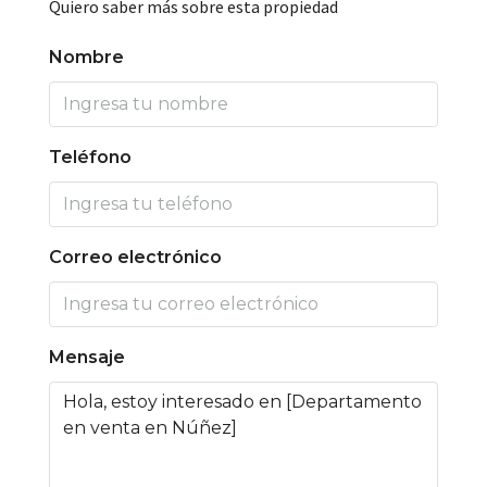
Quiero saber más sobre esta propiedad
Nombre
Teléfono
Correo electrónico
Mensaje