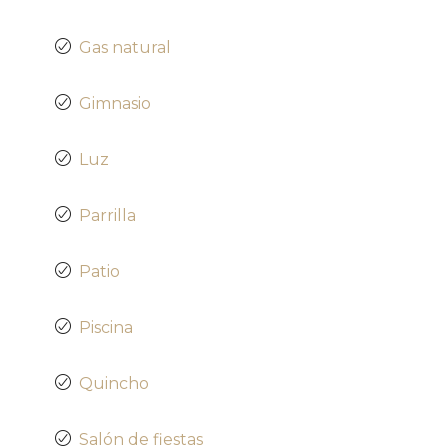
Gas natural
Gimnasio
Luz
Parrilla
Patio
Piscina
Quincho
Salón de fiestas