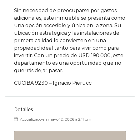
Sin necesidad de preocuparse por gastos
adicionales, este inmueble se presenta como
una opción accesible y única en la zona. Su
ubicación estratégica y las instalaciones de
primera calidad lo convierten en una
propiedad ideal tanto para vivir como para
invertir. Con un precio de U$D 190.000, este
departamento es una oportunidad que no
querrás dejar pasar.
CUCIBA 9230 – Ignacio Pierucci
Detalles
Actualizado en mayo 12, 2026 a 2:11 pm