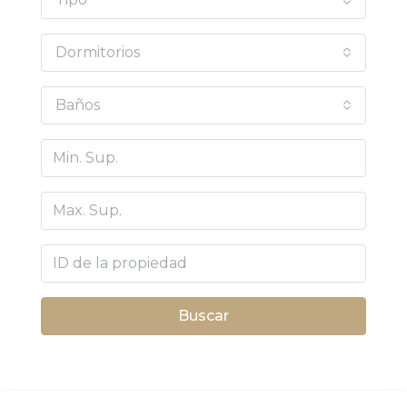
Dormitorios
Baños
Buscar