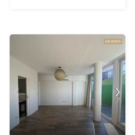
EN VENTA