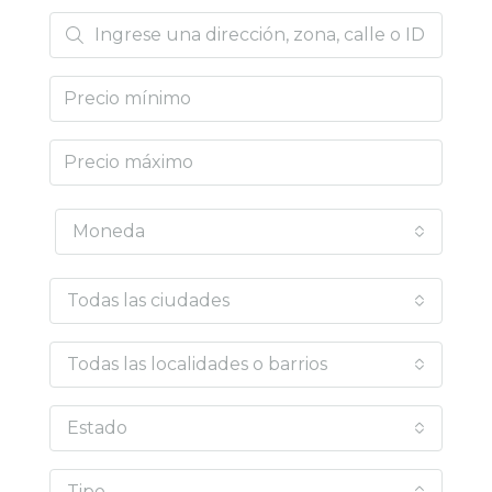
Moneda
Todas las ciudades
Todas las localidades o barrios
Estado
Tipo