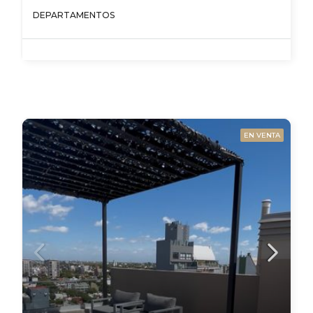
DEPARTAMENTOS
EN VENTA