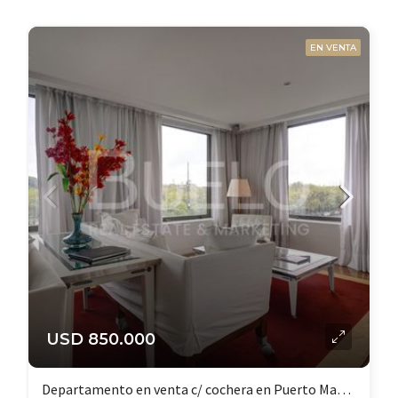
EN VENTA
USD 850.000
Departamento en venta c/ cochera en Puerto Madero