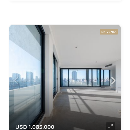
EN VENTA
USD 1.085.000