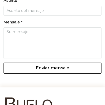
Asunto
Mensaje *
Enviar mensaje