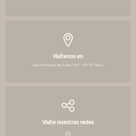
Visítenos en
Alicia Moreau de Justo 740 - Of. 12 Piso 2
Visite nuestras redes