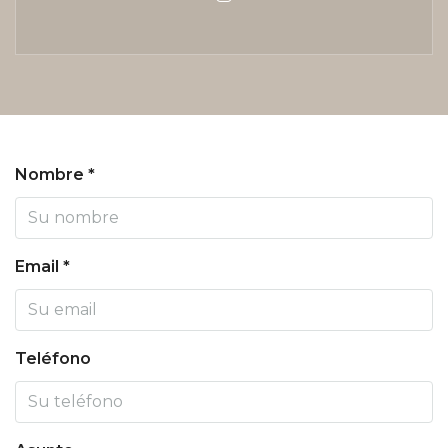
Nombre *
Email *
Teléfono