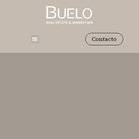
Contacto