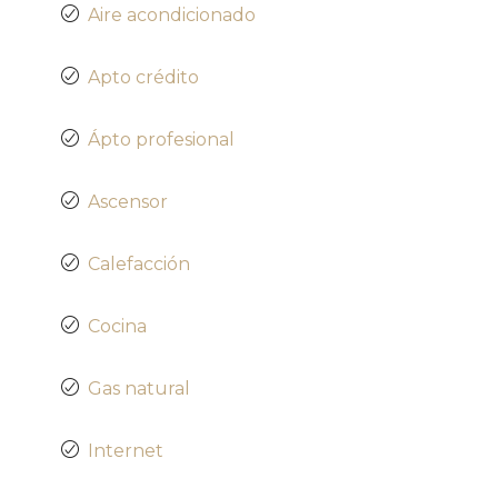
Aire acondicionado
Apto crédito
Ápto profesional
Ascensor
Calefacción
Cocina
Gas natural
Internet