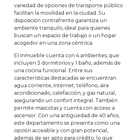
variedad de opciones de transporte público
facilitan la movilidad en la ciudad. Su
disposición contrafrente garantiza un
ambiente tranquilo, ideal para quienes
buscan un espacio de trabajo o un hogar
acogedor en una zona céntrica.
El inmueble cuenta con 4 ambientes, que
incluyen 3 dormitorios y 1 baño, además de
una cocina funcional. Entre sus
características destacadas se encuentran
agua corriente, internet, teléfono, aire
acondicionado, calefacción, y gas natural,
asegurando un confort integral. También
permite mascotas y cuenta con acceso a
ascensor. Con una antigüedad de 40 años,
este departamento se presenta como una
opción accesible y con gran potencial,
además de ser apto para crédito, lo que