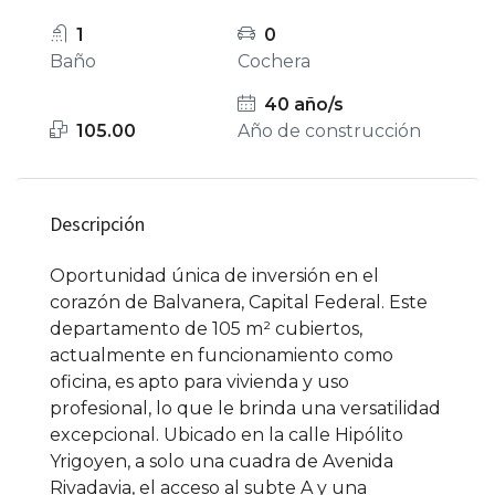
1
0
Baño
Cochera
40 año/s
105.00
Año de construcción
Descripción
Oportunidad única de inversión en el
corazón de Balvanera, Capital Federal. Este
departamento de 105 m² cubiertos,
actualmente en funcionamiento como
oficina, es apto para vivienda y uso
profesional, lo que le brinda una versatilidad
excepcional. Ubicado en la calle Hipólito
Yrigoyen, a solo una cuadra de Avenida
Rivadavia, el acceso al subte A y una