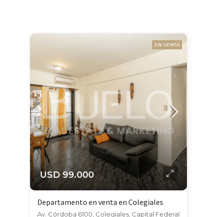
EN VENTA
USD 99.000
Departamento en venta en Colegiales
Av. Córdoba 6100, Colegiales, Capital Federal