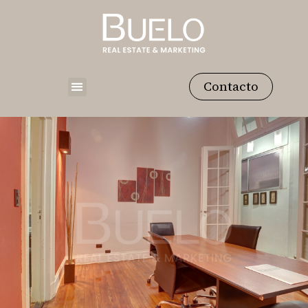
Contacto