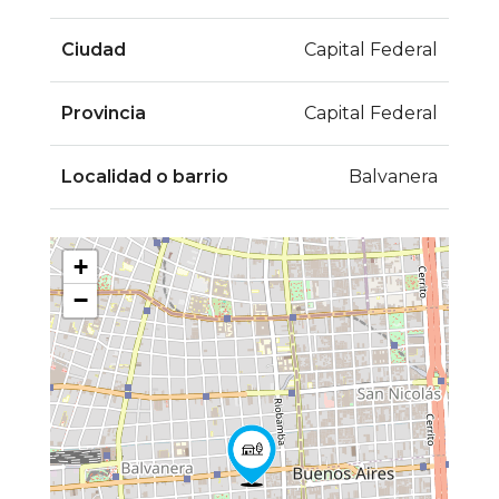
Ciudad
Capital Federal
Provincia
Capital Federal
Localidad o barrio
Balvanera
+
−