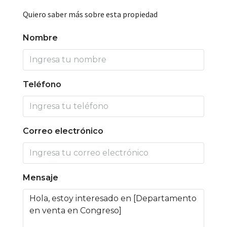
Quiero saber más sobre esta propiedad
Nombre
Teléfono
Correo electrónico
Mensaje