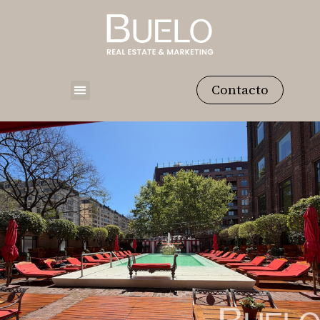
Contacto