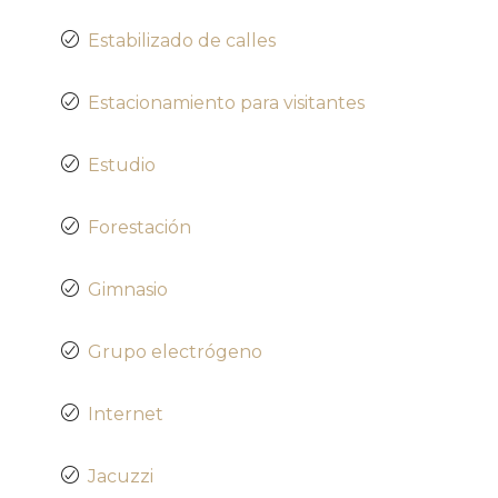
Estabilizado de calles
Estacionamiento para visitantes
Estudio
Forestación
Gimnasio
Grupo electrógeno
Internet
Jacuzzi