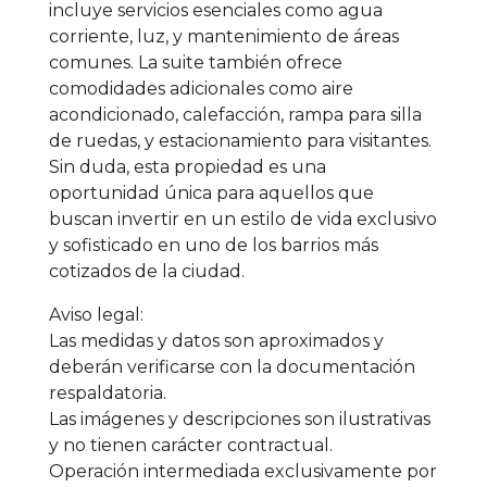
incluye servicios esenciales como agua
corriente, luz, y mantenimiento de áreas
comunes. La suite también ofrece
comodidades adicionales como aire
acondicionado, calefacción, rampa para silla
de ruedas, y estacionamiento para visitantes.
Sin duda, esta propiedad es una
oportunidad única para aquellos que
buscan invertir en un estilo de vida exclusivo
y sofisticado en uno de los barrios más
cotizados de la ciudad.
Aviso legal:
Las medidas y datos son aproximados y
deberán verificarse con la documentación
respaldatoria.
Las imágenes y descripciones son ilustrativas
y no tienen carácter contractual.
Operación intermediada exclusivamente por