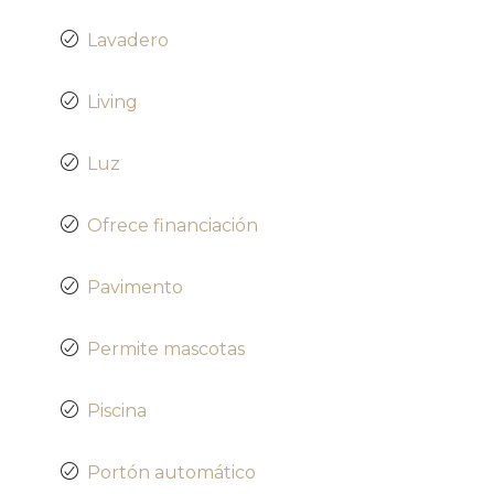
Lavadero
Living
Luz
Ofrece financiación
Pavimento
Permite mascotas
Piscina
Portón automático