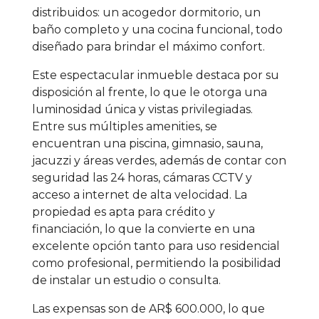
distribuidos: un acogedor dormitorio, un
baño completo y una cocina funcional, todo
diseñado para brindar el máximo confort.
Este espectacular inmueble destaca por su
disposición al frente, lo que le otorga una
luminosidad única y vistas privilegiadas.
Entre sus múltiples amenities, se
encuentran una piscina, gimnasio, sauna,
jacuzzi y áreas verdes, además de contar con
seguridad las 24 horas, cámaras CCTV y
acceso a internet de alta velocidad. La
propiedad es apta para crédito y
financiación, lo que la convierte en una
excelente opción tanto para uso residencial
como profesional, permitiendo la posibilidad
de instalar un estudio o consulta.
Las expensas son de AR$ 600.000, lo que