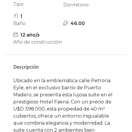
Tipo
Dormitorio
1
Baño
46.00
12 año/s
Año de construcción
Descripción
Ubicado en la emblemática calle Petrona
Eyle, en el exclusivo barrio de Puerto
Madero, se presenta esta lujosa suite en el
prestigioso Hotel Faena. Con un precio de
U$D 398.000, esta propiedad de 40 m²
cubiertos, ofrece un entorno inigualable
que combina elegancia y modernidad. La
suite cuenta con 2 ambientes bien