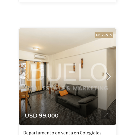
EN VENTA
USD 99.000
Departamento en venta en Colegiales