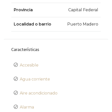
Provincia
Capital Federal
Localidad o barrio
Puerto Madero
Características
Accesible
Agua corriente
Aire acondicionado
Alarma