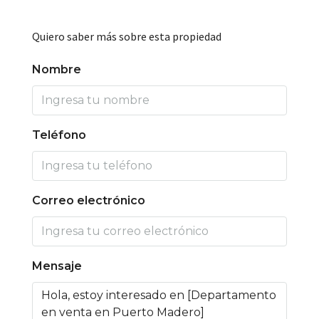
Quiero saber más sobre esta propiedad
Nombre
Teléfono
Correo electrónico
Mensaje