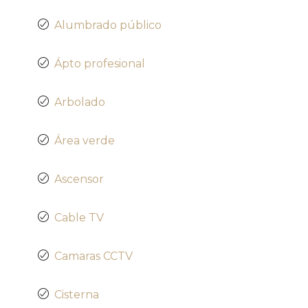
Alumbrado público
Ápto profesional
Arbolado
Área verde
Ascensor
Cable TV
Camaras CCTV
Cisterna