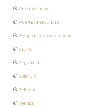
Puerta blindada
Puerta de seguridad
Rampa para silla de ruedas
Sauna
Seguridad
Solarium
Teléfono
Terraza