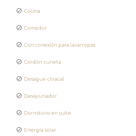
Cocina
Comedor
Con conexión para lavarropas
Cordón cuneta
Desague cloacal
Desayunador
Dormitorio en suite
Energía solar