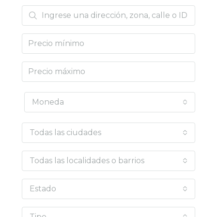
Moneda
Todas las ciudades
Todas las localidades o barrios
Estado
Tipo