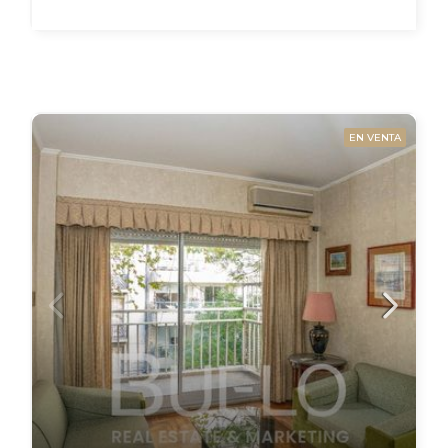
EN VENTA