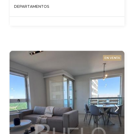
DEPARTAMENTOS
EN VENTA