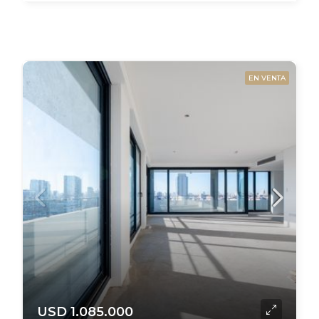
EN VENTA
USD 1.085.000