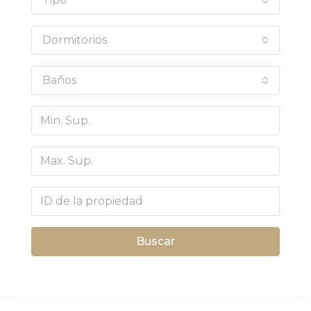
Dormitorios
Baños
Buscar