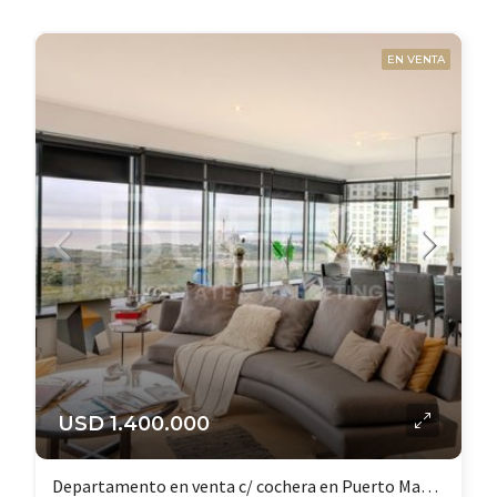
EN VENTA
USD 1.400.000
Departamento en venta c/ cochera en Puerto Madero