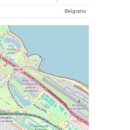
Belgrano