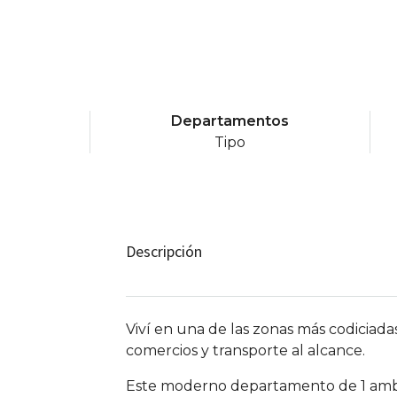
Departamentos
Tipo
Descripción
Viví en una de las zonas más codiciadas
comercios y transporte al alcance.
Este moderno departamento de 1 ambien