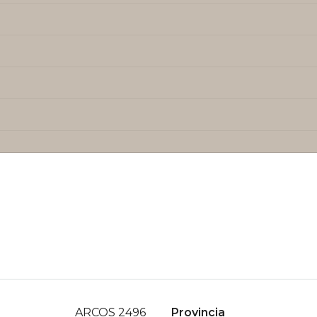
ARCOS 2496
Provincia