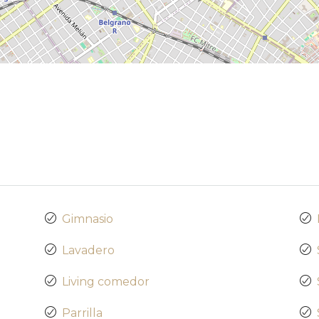
Gimnasio
Lavadero
Living comedor
Parrilla