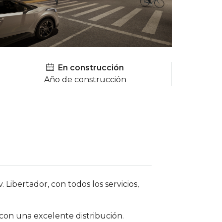
En construcción
Año de construcción
 Libertador, con todos los servicios,
con una excelente distribución.