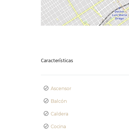
Características
Ascensor
Balcón
Caldera
Cocina