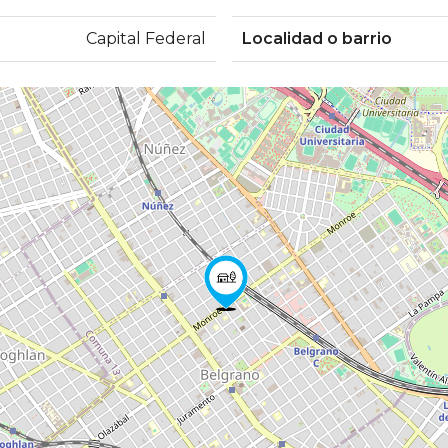
Capital Federal
Localidad o barrio