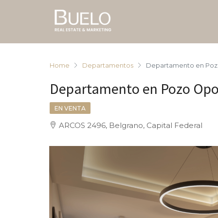
Home
Departamentos
Departamento en Pozo
Departamento en Pozo Opor
EN VENTA
ARCOS 2496, Belgrano, Capital Federal