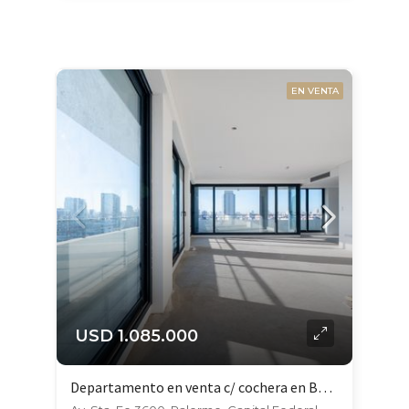
EN VENTA
USD 1.085.000
Departamento en venta c/ cochera en Botánico