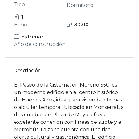
Tipo
Dormitorio
1
Baño
30.00
Estrenar
Año de construcción
Descripción
El Paseo de la Cisterna, en Moreno 550, es
un moderno edificio en el centro histórico
de Buenos Aires, ideal para vivienda, oficinas
o alquiler temporal. Ubicado en Monserrat, a
dos cuadras de Plaza de Mayo, ofrece
excelente conexión con líneas de subte y el
Metrobús. La zona cuenta con una rica
oferta cultural y gastronómica. El edificio