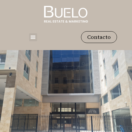
Contacto