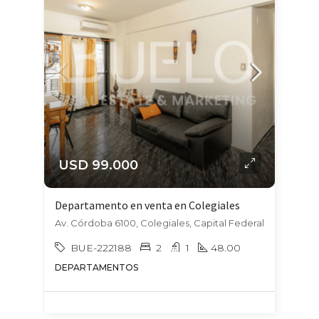
USD 99.000
Departamento en venta en Colegiales
Av. Córdoba 6100, Colegiales, Capital Federal
BUE-222188
2
1
48.00
DEPARTAMENTOS