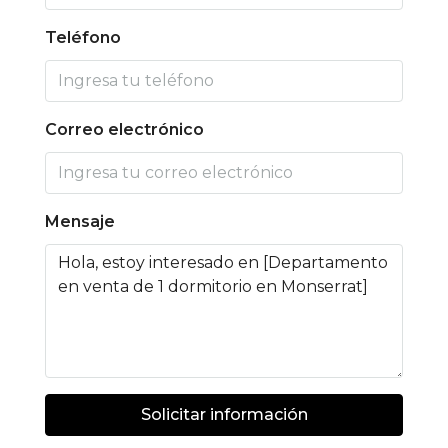
Teléfono
Correo electrónico
Mensaje
Solicitar información