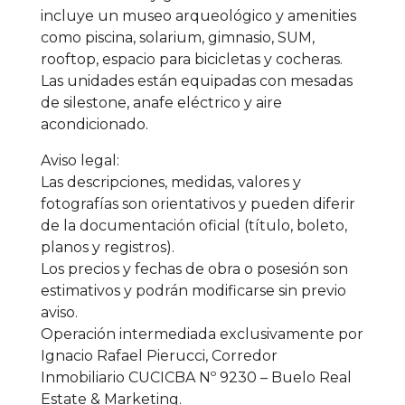
incluye un museo arqueológico y amenities
como piscina, solarium, gimnasio, SUM,
rooftop, espacio para bicicletas y cocheras.
Las unidades están equipadas con mesadas
de silestone, anafe eléctrico y aire
acondicionado.
Aviso legal:
Las descripciones, medidas, valores y
fotografías son orientativos y pueden diferir
de la documentación oficial (título, boleto,
planos y registros).
Los precios y fechas de obra o posesión son
estimativos y podrán modificarse sin previo
aviso.
Operación intermediada exclusivamente por
Ignacio Rafael Pierucci, Corredor
Inmobiliario CUCICBA Nº 9230 – Buelo Real
Estate & Marketing.