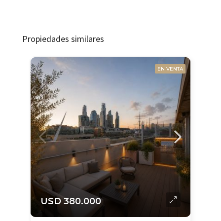
Propiedades similares
EN VENTA
USD 380.000