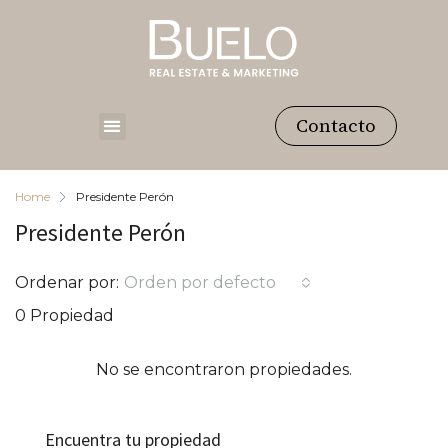
Contacto
Home
Presidente Perón
Presidente Perón
Ordenar por:
Orden por defecto
0 Propiedad
No se encontraron propiedades.
Encuentra tu propiedad