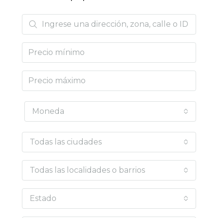
Moneda
Todas las ciudades
Todas las localidades o barrios
Estado