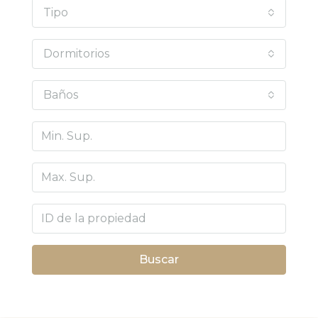
Tipo
Dormitorios
Baños
Buscar