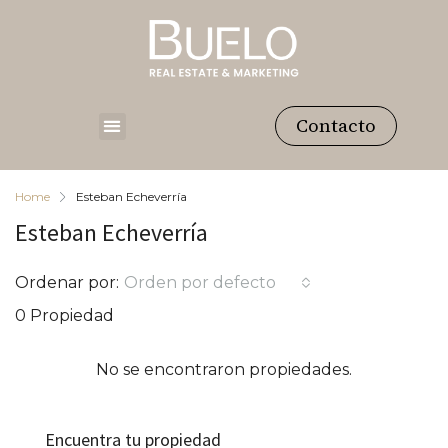
Contacto
Home
Esteban Echeverría
Esteban Echeverría
Ordenar por:
Orden por defecto
0 Propiedad
No se encontraron propiedades.
Encuentra tu propiedad