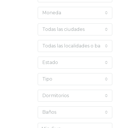
Moneda
Todas las ciudades
Todas las localidades o barrios
Estado
Tipo
Dormitorios
Baños