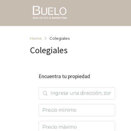
Home
Colegiales
Colegiales
Encuentra tu propiedad