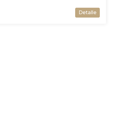
Detalle